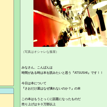
（写真はオシャレな服屋）
みなさん、こんばんは
時間がある時は本を読みたいと思う『ATSUSHI』です！！
今日は本について
『さおだけ屋はなぜ潰れないのか？』の本
この本はもうとっくに話題になったものだ
売り上げは９０万部以上