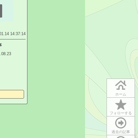
01.14 14:37:14
事
.08.23
ホーム
フォローする
過去の記事