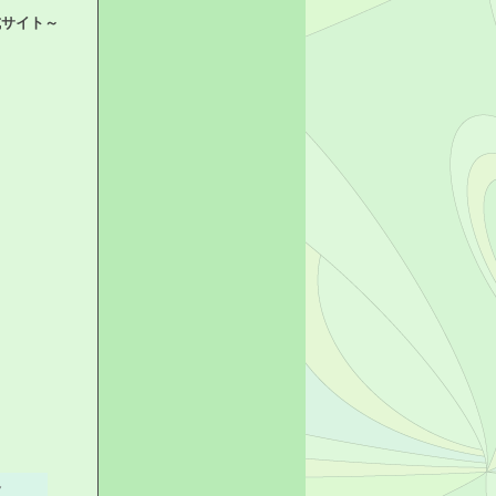
式サイト～