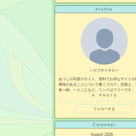
Profile
ハヤブサイチロー
あつしの写真のサイト。便利でお得なサイトの
興味のあることについて書くブログ。芸能人、
食べ物、一人ごとなど。リンクはフリーです。
Ｎ ＰＨＯＴＯ
フォローする
Calendar
August 2026