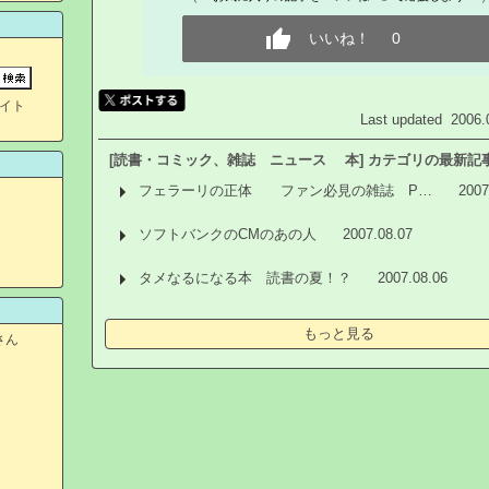
いいね！
0
イト
Last updated 2006.
[読書・コミック、雑誌 ニュース 本] カテゴリの最新記
フェラーリの正体 ファン必見の雑誌 P…
2007
ソフトバンクのCMのあの人
2007.08.07
タメなるになる本 読書の夏！？
2007.08.06
もっと見る
さん