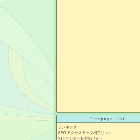
Freepage List
ランキング
SEO アクセスアップ相互リンク
相互リンク一括登録サイト