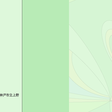
 神戸市立上野