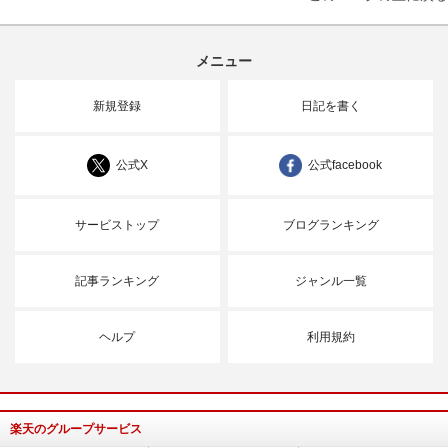
メニュー
新規登録
日記を書く
公式X
公式facebook
サービストップ
ブログランキング
記事ランキング
ジャンル一覧
ヘルプ
利用規約
楽天のグループサービス