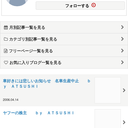
フォローする
月別記事一覧を見る
カテゴリ別記事一覧を見る
フリーページ一覧を見る
お気に入りブログ一覧を見る
車好きには悲しいお知らせ 名車生産中止 ｂ
ｙ ＡＴＳＵＳＨＩ
2006.04.14
ヤフーの株主 ｂｙ ＡＴＳＵＳＨＩ