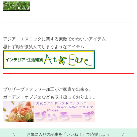
アジア・エスニックに関する素敵でかわいいアイテム
思わず顔が微笑んでしまうようなアイテム
プリザーブドフラワー加工がご家庭で出来る、
ガーデン・オブジェなども取り扱っております。
お気に入りの記事を「いいね！」で応援しよう