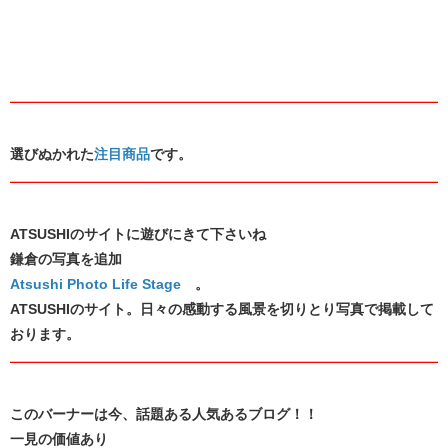
選びぬかれた
注目商品
です。
ATSUSHIのサイトに遊びにきて下さいね
鎌倉の写真を追加
Atsushi Photo Life Stage
。
ATSUSHIのサイト。日々の感動する風景を切りとり写真で掲載して
おります。
このバーナーは今、話題ある人気あるブログ！！
一見の価値あり