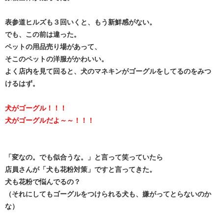
表参道ヒルズも３回いくと、もう新鮮感がない。
でも、この前は違った。
ペットの用品売り場があって、
そこのペットの洋服がかわいい。
よく店内を見て回ると、犬のマネキンがゴーグルをしてるのをみつ
けるはず。
犬がゴーグル！！！
犬がゴーグルだよ～～！！！
「変なの。でも似合うな。」と言って笑っていたら
店員さんが「犬も花粉対策」ですと言ってきた。
犬も花粉で悩んでるの？
（それにしてもゴーグルをつけられる犬も、嫌がってとらないのか
な）