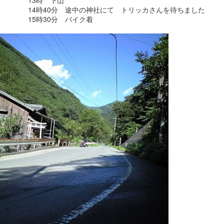
14時40分 途中の神社にて トリッカさんを待ちました
15時30分 バイク着