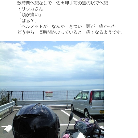
数時間休憩なしで 佐田岬手前の道の駅で休憩
トリッカさん
「頭が痛い」
「はぁ？」
「ヘルメットが なんか きつい 頭が 痛かった」
どうやら 長時間かぶっていると 痛くなるようです。