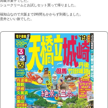
高級洋菓子でした。
シュークリームとお試しセット買って帰りました。
福知山なので大阪まで2時間もかからず到着しました。
意外といい旅でした。