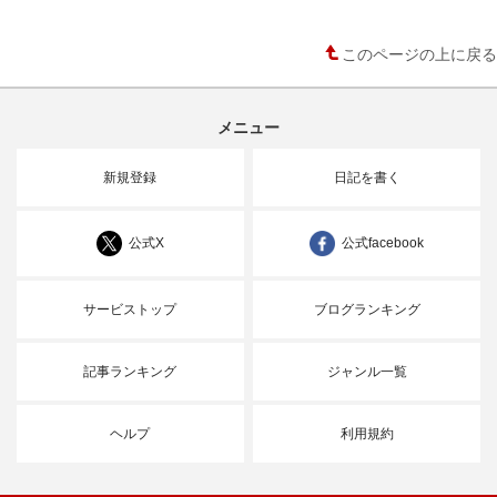
このページの上に戻る
メニュー
新規登録
日記を書く
公式X
公式facebook
サービストップ
ブログランキング
記事ランキング
ジャンル一覧
ヘルプ
利用規約