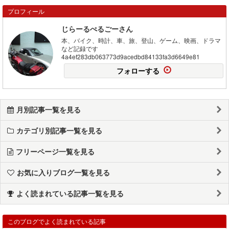
プロフィール
じらーるぺるごーさん
本、バイク、時計、車、旅、登山、ゲーム、映画、ドラマ
など記録です
4a4ef283db063773d9acedbd84133fa3d6649e81
フォローする
月別記事一覧を見る
カテゴリ別記事一覧を見る
フリーページ一覧を見る
お気に入りブログ一覧を見る
よく読まれている記事一覧を見る
このブログでよく読まれている記事