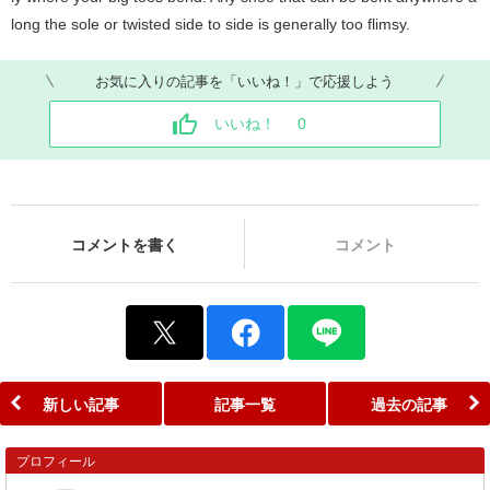
long the sole or twisted side to side is generally too flimsy.
お気に入りの記事を「いいね！」で応援しよう
いいね！
0
コメントを書く
コメント
新しい記事
記事一覧
過去の記事
プロフィール