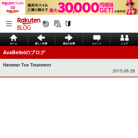
ホーム
新しい記事
過去の記事
コメント
シェア
AvaBeitelのブログ
Hammer Toe Treatment
2015.06.28