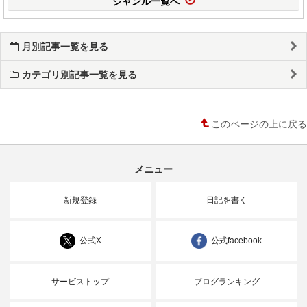
ジャンル一覧へ
月別記事一覧を見る
カテゴリ別記事一覧を見る
このページの上に戻る
メニュー
新規登録
日記を書く
公式X
公式facebook
サービストップ
ブログランキング