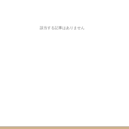
該当する記事はありません