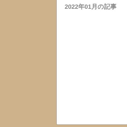
2022年01月の記事