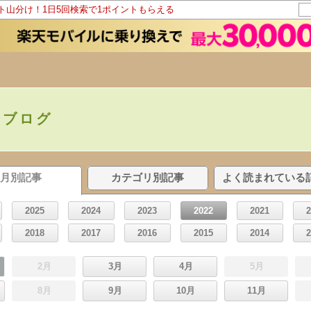
ント山分け！1日5回検索で1ポイントもらえる
 ブログ
月別記事
カテゴリ別記事
よく読まれている
2025
2024
2023
2022
2021
2018
2017
2016
2015
2014
2月
3月
4月
5月
8月
9月
10月
11月