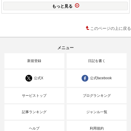
もっと見る
このページの上に戻る
メニュー
新規登録
日記を書く
公式X
公式facebook
サービストップ
ブログランキング
記事ランキング
ジャンル一覧
ヘルプ
利用規約