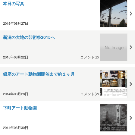
本日の写真
2015年08月27日
新潟の大地の芸術祭2015へ
2015年08月22日
コメント(2)
銀座のアート動物園開催まで約１ヶ月
2014年08月28日
コメント(2)
下町アート動物園
2014年03月30日