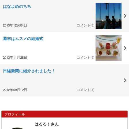
はなよめのちち
2013年12月04日
コメント(8)
週末はムスメの結婚式
2013年11月28日
コメント(9)
日経新聞に紹介されました！
2012年09月12日
コメント(4)
プロフィール
はるる！さん