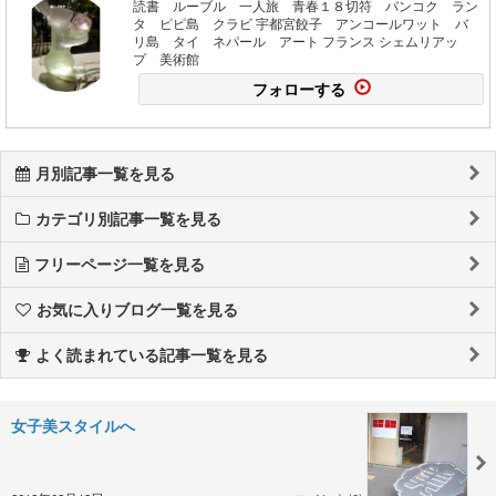
読書 ルーブル 一人旅 青春１８切符 バンコク ラン
タ ピピ島 クラビ 宇都宮餃子 アンコールワット バ
リ島 タイ ネパール アート フランス シェムリアッ
プ 美術館
フォローする
月別記事一覧を見る
カテゴリ別記事一覧を見る
フリーページ一覧を見る
お気に入りブログ一覧を見る
よく読まれている記事一覧を見る
女子美スタイルへ