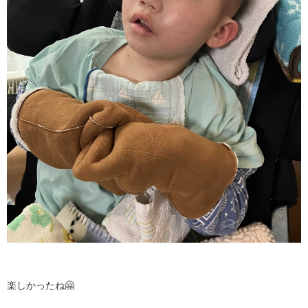
楽しかったね🤗