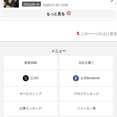
閲覧総数 98
2026.07.29 12:00
もっと見る
このページの上に戻る
メニュー
新規登録
日記を書く
公式X
公式facebook
サービストップ
ブログランキング
記事ランキング
ジャンル一覧