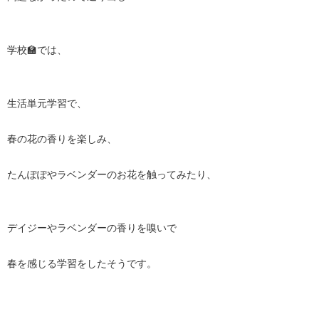
学校🏫では、
生活単元学習で、
春の花の香りを楽しみ、
たんぽぽやラベンダーのお花を触ってみたり、
デイジーやラベンダーの香りを嗅いで
春を感じる学習をしたそうです。