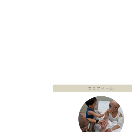
プロフィール