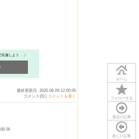
で応援しよう
0
ホーム
最終更新日 2026.06.09 12:00:05
コメント(0) |
コメントを書く
フォローする
過去の記事
.08.06
新しい記事