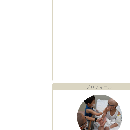
プロフィール