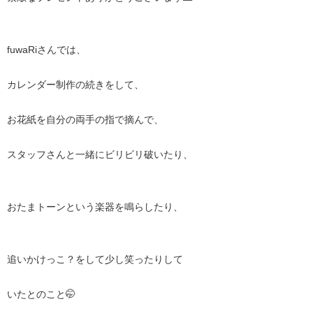
fuwaRiさんでは、
カレンダー制作の続きをして、
お花紙を自分の両手の指で摘んで、
スタッフさんと一緒にビリビリ破いたり、
おたまトーンという楽器を鳴らしたり、
追いかけっこ？をして少し笑ったりして
いたとのこと🤭