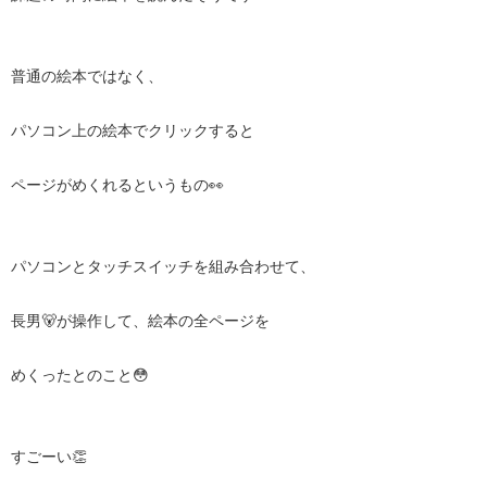
普通の絵本ではなく、
パソコン上の絵本でクリックすると
ページがめくれるというもの👀
パソコンとタッチスイッチを組み合わせて、
長男🐻が操作して、絵本の全ページを
めくったとのこと😳
すごーい👏