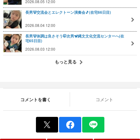
2026.08.05 12:00
長男🐻交流会とエレクトーン演奏会🎵(在宅66日目)
2026.08.04 12:00
長男🐻体調は良さそう🤭次男🐒縄文文化交流センターへ(在
宅65日目)
2026.08.03 12:00
もっと見る
コメントを書く
コメント