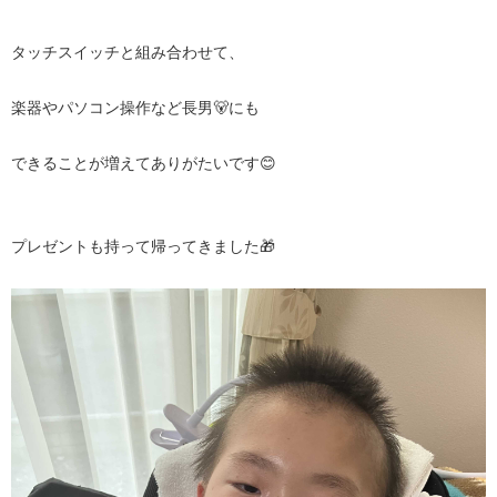
タッチスイッチと組み合わせて、
楽器やパソコン操作など長男🐻にも
できることが増えてありがたいです😊
プレゼントも持って帰ってきました🎁