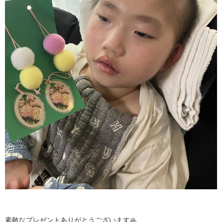
素敵なプレゼントありがとうございます🙏