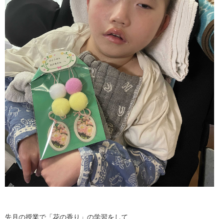
先月の授業で「花の香り」の学習をして、