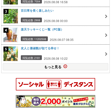
閲覧総数 7004
2026.08.08 16:58
百日草を長く楽しみたい
閲覧総数 2908
2026.08.08 00:00
楽天ラッキーくじ一覧（PC版）
閲覧総数 11202508
2026.08.07 08:35
友人と価値観が似てる幸せ！
閲覧総数 2181
2026.08.08 10:22
もっと見る