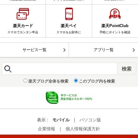
楽天カード
楽天ペイ
楽天PointClub
スマホでカンタン申込
スマホをお財布に
手軽にポイントを確認
サービス一覧
アプリ一覧
楽天ブログ全体を検索
このブログ内を検索
表示 :
モバイル
|
パソコン版
企業情報
｜
個人情報保護方針