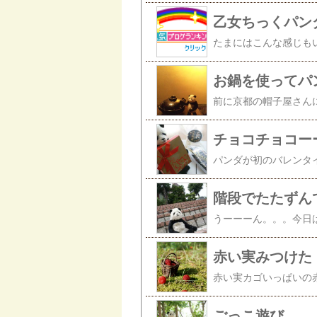
乙女ちっくパン
たまにはこんな感じも
お鍋を使ってパ
チョコチョコー
階段でたたずん
赤い実みつけた
ごっこ遊び