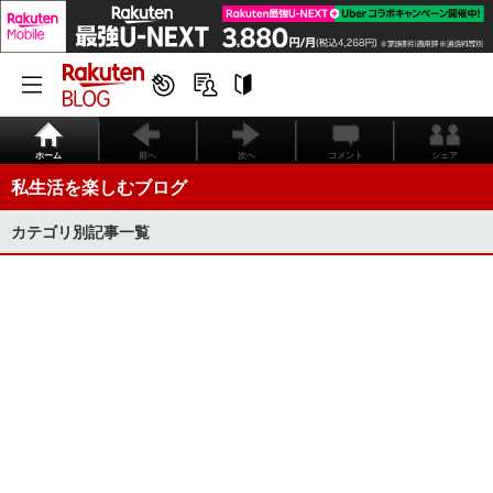
ホーム
前へ
次へ
コメント
シェア
私生活を楽しむブログ
カテゴリ別記事一覧