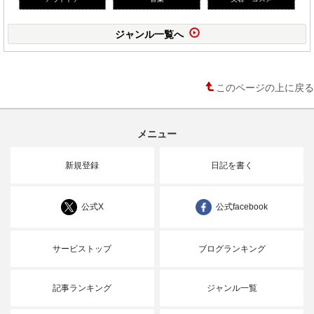
ジャンル一覧へ
このページの上に戻る
メニュー
新規登録
日記を書く
公式X
公式facebook
サービストップ
ブログランキング
記事ランキング
ジャンル一覧