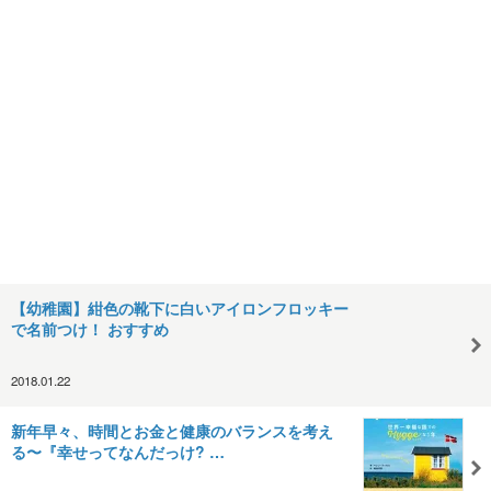
【幼稚園】紺色の靴下に白いアイロンフロッキー
で名前つけ！ おすすめ
2018.01.22
新年早々、時間とお金と健康のバランスを考え
る〜『幸せってなんだっけ? …