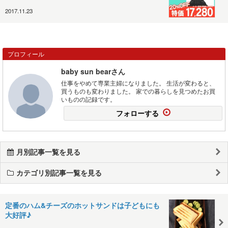
2017.11.23
プロフィール
baby sun bearさん
仕事をやめて専業主婦になりました。 生活が変わると、
買うものも変わりました。 家での暮らしを見つめたお買
いものの記録です。
フォローする
月別記事一覧を見る
カテゴリ別記事一覧を見る
定番のハム&チーズのホットサンドは子どもにも
大好評♪