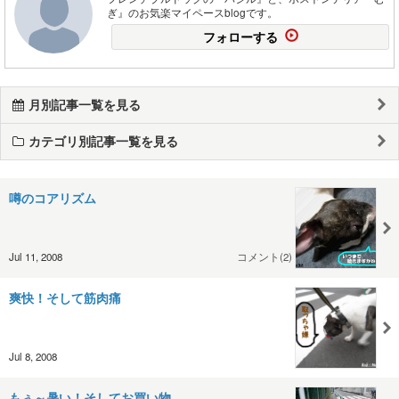
ぎ』のお気楽マイペースblogです。
フォローする
月別記事一覧を見る
カテゴリ別記事一覧を見る
噂のコアリズム
Jul 11, 2008
コメント(2)
爽快！そして筋肉痛
Jul 8, 2008
もぅ～暑い！そしてお買い物