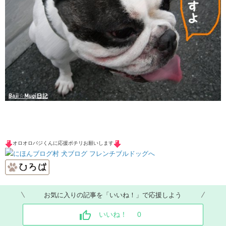
オロオロバジくんに応援ポチリ
お願いします
お気に入りの記事を「いいね！」で応援しよう
いいね！
0