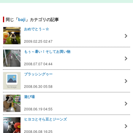
同じ「
baji
」カテゴリの記事
おめでとう～☆
2009.02.25 02:47
もぅ～暑い！そしてお買い物
2008.07.07 04:44
ブラッシングゥー
2008.06.30 05:58
遊び場
2008.06.19 04:55
ヒヨコとそら豆とジーンズ
2008.06.08 16:25