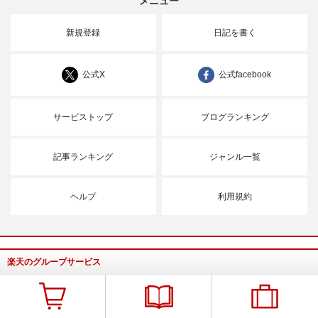
メニュー
新規登録
日記を書く
公式X
公式facebook
サービストップ
ブログランキング
記事ランキング
ジャンル一覧
ヘルプ
利用規約
楽天のグループサービス