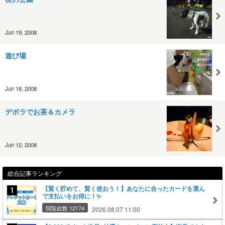
Jun 19, 2008
遊び場
Jun 18, 2008
デボラでお茶＆カメラ
Jun 12, 2008
総合記事ランキング
【賢く貯めて、賢く使おう！】あなたに合ったカードを選ん
で支払いをお得に！✨
閲覧総数 12174
2026.08.07 11:00