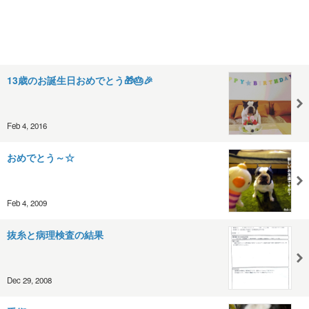
13歳のお誕生日おめでとう🎁🎂🎉
Feb 4, 2016
おめでとう～☆
Feb 4, 2009
抜糸と病理検査の結果
Dec 29, 2008