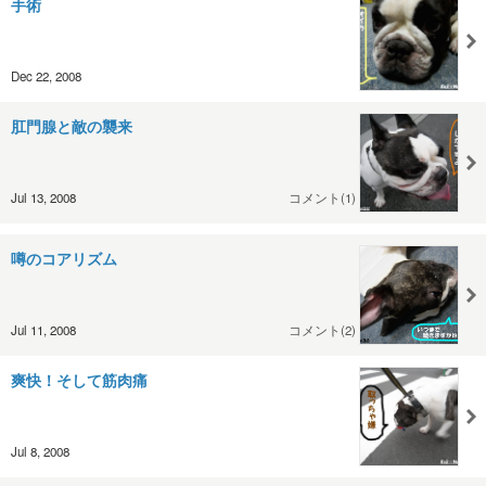
手術
Dec 22, 2008
肛門腺と敵の襲来
Jul 13, 2008
コメント(1)
噂のコアリズム
Jul 11, 2008
コメント(2)
爽快！そして筋肉痛
Jul 8, 2008