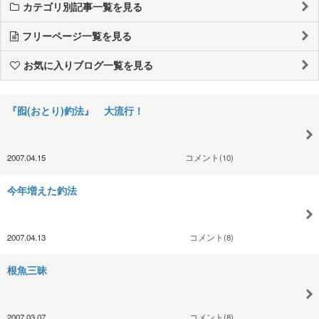
カテゴリ別記事一覧を見る
フリーページ一覧を見る
お気に入りブログ一覧を見る
『囮(おとり)釣法』 大流行！
2007.04.15
コメント(10)
今年増えた釣法
2007.04.13
コメント(8)
根魚三昧
2007.03.07
コメント(8)