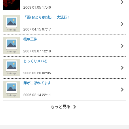
2009.01.05 17:40
『囮(おとり)釣法』 大流行！
2007.04.15 07:17
根魚三昧
2007.03.07 12:19
じっくりメバる
2006.02.20 02:05
卵がこぼれてます
2006.02.14 22:11
もっと見る