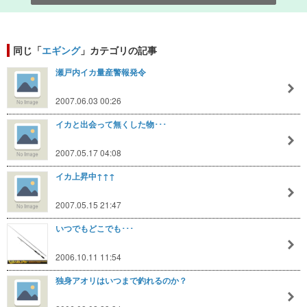
同じ「
エギング
」カテゴリの記事
瀬戸内イカ量産警報発令
2007.06.03 00:26
イカと出会って無くした物･･･
2007.05.17 04:08
イカ上昇中↑↑↑
2007.05.15 21:47
いつでもどこでも･･･
2006.10.11 11:54
独身アオリはいつまで釣れるのか？