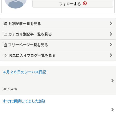
フォローする
月別記事一覧を見る
カテゴリ別記事一覧を見る
フリーページ一覧を見る
お気に入りブログ一覧を見る
４月２６日のシーバス日記
2007.04.26
すでに解禁してました(笑)