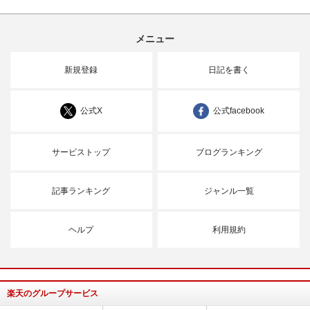
メニュー
新規登録
日記を書く
公式X
公式facebook
サービストップ
ブログランキング
記事ランキング
ジャンル一覧
ヘルプ
利用規約
楽天のグループサービス