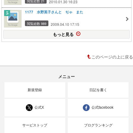
閲覧総数 21
2010.01.30 16:23
1177 水野英子さんと ぢゃ また
閲覧総数 989
2009.04.10 17:15
もっと見る
このページの上に戻る
メニュー
新規登録
日記を書く
公式X
公式facebook
サービストップ
ブログランキング