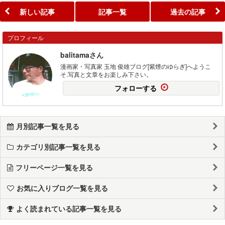
新しい記事
記事一覧
過去の記事
プロフィール
balitamaさん
漫画家・写真家 玉地 俊雄ブログ[紫煙のゆらぎ]へようこ
そ.写真と文章をお楽しみ下さい。
フォローする
月別記事一覧を見る
カテゴリ別記事一覧を見る
フリーページ一覧を見る
お気に入りブログ一覧を見る
よく読まれている記事一覧を見る