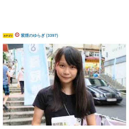
紫煙のゆらぎ (3397)
カテゴリ