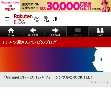
ホーム
新しい記事
過去の記事
コメント
シェア
Tシャツ屋さんバンビのブログ
「Garage(ガレージ) Tシャツ」 シンプルなROCK TEE !!
2026.06.07