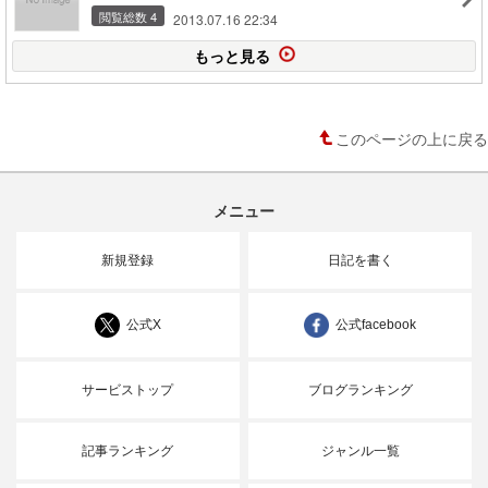
閲覧総数 4
2013.07.16 22:34
もっと見る
このページの上に戻る
メニュー
新規登録
日記を書く
公式X
公式facebook
サービストップ
ブログランキング
記事ランキング
ジャンル一覧