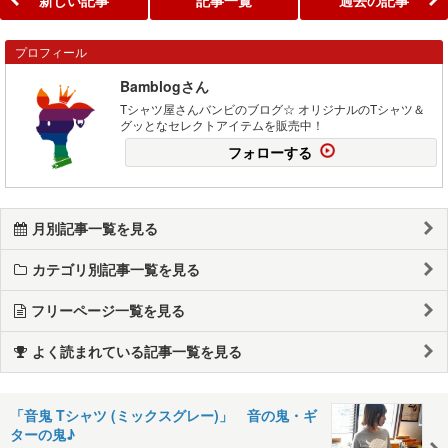
新しい記事
記事一覧
過去の記事
プロフィール
Bamblogさん
Tシャツ屋さんバンビのブログ☆ オリジナルのTシャツ＆
グッとなセレクトアイテムを販売中！
フォローする
月別記事一覧を見る
カテゴリ別記事一覧を見る
フリーページ一覧を見る
よく読まれている記事一覧を見る
「音鬼 Tシャツ (ミックスグレー)」 音の鬼・ギ
ターの鬼♪