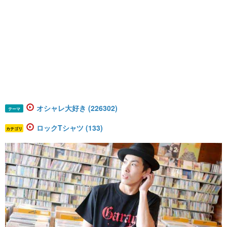
オシャレ大好き (226302)
テーマ
ロックTシャツ (133)
カテゴリ