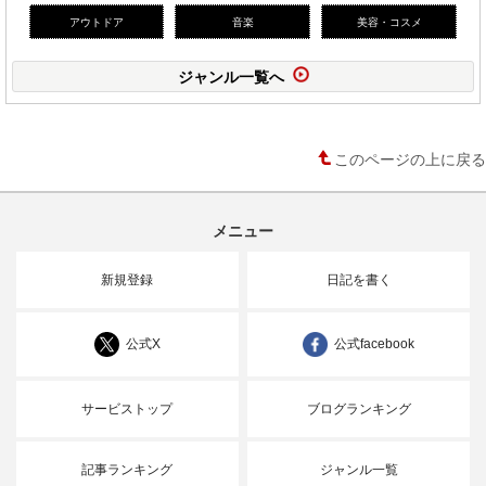
アウトドア
音楽
美容・コスメ
ジャンル一覧へ
このページの上に戻る
メニュー
新規登録
日記を書く
公式X
公式facebook
サービストップ
ブログランキング
記事ランキング
ジャンル一覧