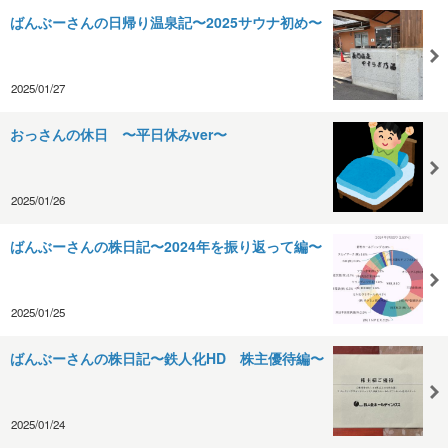
ばんぶーさんの日帰り温泉記〜2025サウナ初め〜
2025/01/27
おっさんの休日 〜平日休みver〜
2025/01/26
ばんぶーさんの株日記〜2024年を振り返って編〜
2025/01/25
ばんぶーさんの株日記〜鉄人化HD 株主優待編〜
2025/01/24