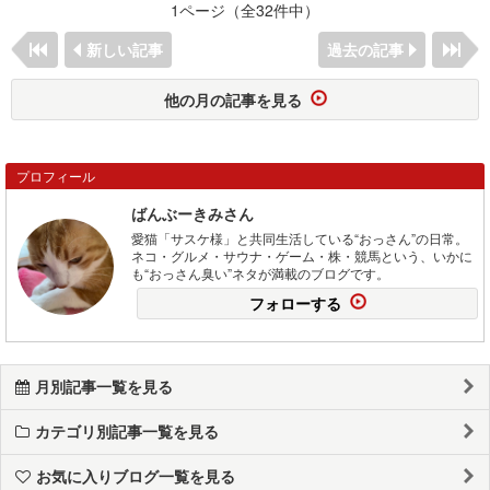
1ページ（全32件中）
新しい記事
過去の記事
他の月の記事を見る
プロフィール
ばんぶーきみさん
愛猫「サスケ様」と共同生活している“おっさん”の日常。
ネコ・グルメ・サウナ・ゲーム・株・競馬という、いかに
も“おっさん臭い”ネタが満載のブログです。
フォローする
月別記事一覧を見る
カテゴリ別記事一覧を見る
お気に入りブログ一覧を見る