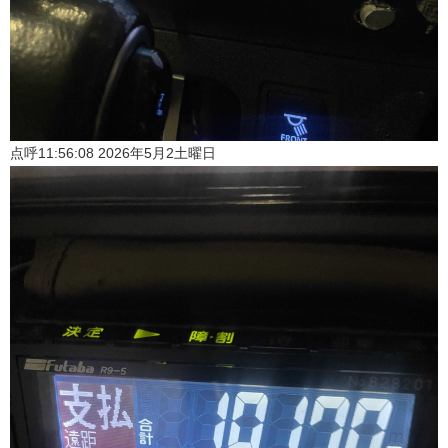
点呼11:56:08 2026年5月2土曜日