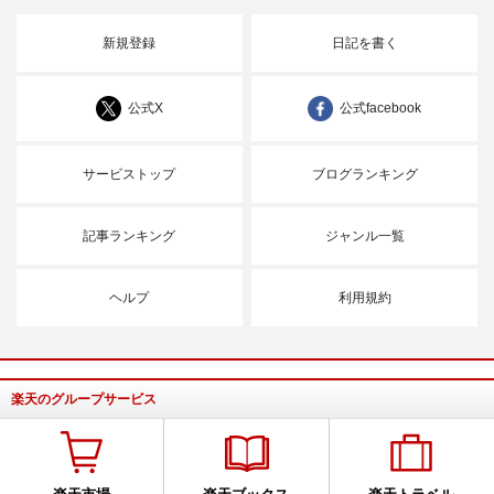
新規登録
日記を書く
公式X
公式facebook
サービストップ
ブログランキング
記事ランキング
ジャンル一覧
ヘルプ
利用規約
楽天のグループサービス