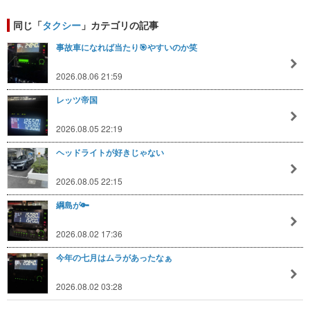
同じ「
タクシー
」カテゴリの記事
事故車になれば当たり🎯やすいのか笑
2026.08.06 21:59
レッツ帝国
2026.08.05 22:19
ヘッドライトが好きじゃない
2026.08.05 22:15
綱島が🔑
2026.08.02 17:36
今年の七月はムラがあったなぁ
2026.08.02 03:28