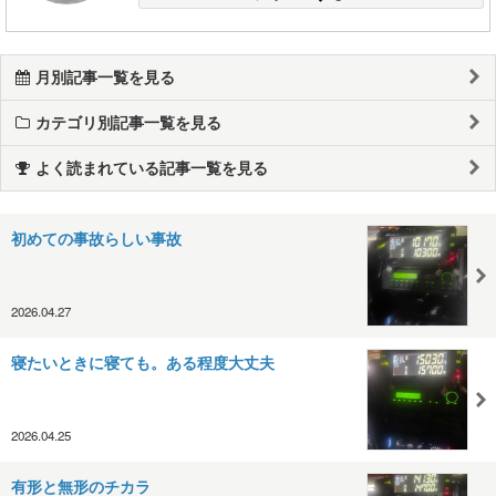
月別記事一覧を見る
カテゴリ別記事一覧を見る
よく読まれている記事一覧を見る
初めての事故らしい事故
2026.04.27
寝たいときに寝ても。ある程度大丈夫
2026.04.25
有形と無形のチカラ