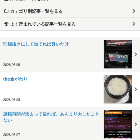
カテゴリ別記事一覧を見る
よく読まれている記事一覧を見る
理屈抜きにして当てれば良いだけ
2026.06.09
the傘がわり
2026.06.08
運転再開が決まって居れば。あんまり大したこと
ない
2026.06.07