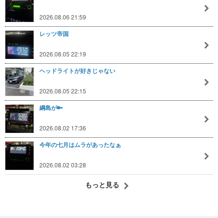
2026.08.06 21:59
レッツ帝国
2026.08.05 22:19
ヘッドライトが好きじゃない
2026.08.05 22:15
綱島が🔑
2026.08.02 17:36
今年の七月はムラがあったなぁ
2026.08.02 03:28
もっと見る