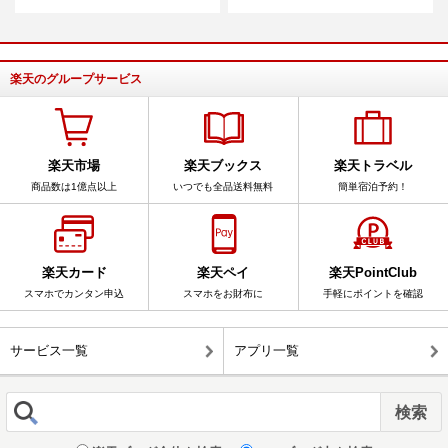
楽天のグループサービス
楽天市場
楽天ブックス
楽天トラベル
商品数は1億点以上
いつでも全品送料無料
簡単宿泊予約！
楽天カード
楽天ペイ
楽天PointClub
スマホでカンタン申込
スマホをお財布に
手軽にポイントを確認
サービス一覧
アプリ一覧