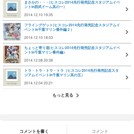
まさかの・・・(ヒスコレ2014先行発売記念スタジアムイベ
ントin西武ドーム其の一）
2014.12.10 19:35
フライングゲット(ヒスコレ2014先行発売記念スタジアムイ
ベントin千葉マリン番外編２）
2014.12.10 18:03
ちょっと寄り道(ヒスコレ2014先行発売記念スタジアムイベ
ントin千葉マリン番外編）
2014.12.08 20:38
トラ・トラ・トラ・トラ（ヒスコレ2014先行発売記念スタ
ジアムイベントin千葉マリン其の五）
2014.12.04 20:21
もっと見る
コメントを書く
コメント