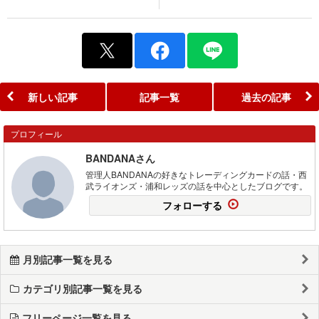
新しい記事
記事一覧
過去の記事
プロフィール
BANDANAさん
管理人BANDANAの好きなトレーディングカードの話・西
武ライオンズ・浦和レッズの話を中心としたブログです。
フォローする
月別記事一覧を見る
カテゴリ別記事一覧を見る
フリーページ一覧を見る