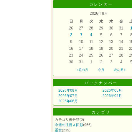
カレンダー
2026年8月
日
月
火
水
木
金
26
27
28
29
30
31
2
3
4
5
6
7
9
10
11
12
13
14
1
16
17
18
19
20
21
2
23
24
25
26
27
28
2
30
31
1
2
3
4
<前の月
今月
次の月>
バックナンバー
2026年08月
2026年05月
2026年07月
2026年04月
2026年06月
カテゴリ
カテゴリ未分類
(0)
今週の注目＆回顧
(956)
重賞
(239)