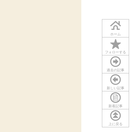
ホーム
フォローする
過去の記事
新しい記事
新着記事
上に戻る