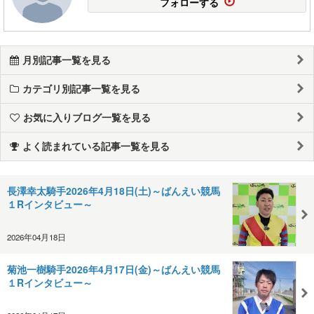
フォローする
月別記事一覧を見る
カテゴリ別記事一覧を見る
お気に入りブログ一覧を見る
よく読まれている記事一覧を見る
長澤幸太騎手2026年4月18日(土)～ばんえい競馬
１Rインタビュー～
2026年04月18日
菊池一樹騎手2026年4月17日(金)～ばんえい競馬
１Rインタビュー～