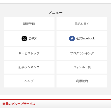
メニュー
新規登録
日記を書く
公式X
公式facebook
サービストップ
ブログランキング
記事ランキング
ジャンル一覧
ヘルプ
利用規約
楽天のグループサービス