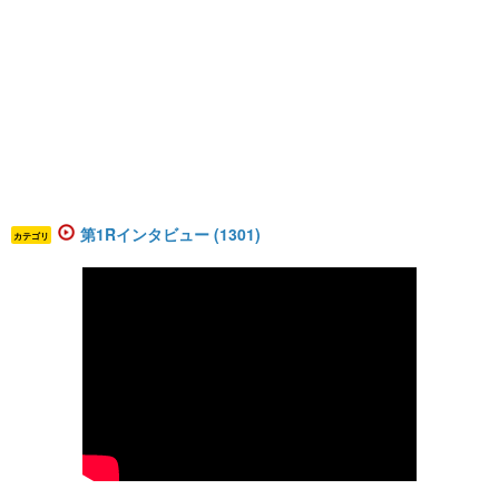
第1Rインタビュー (1301)
カテゴリ