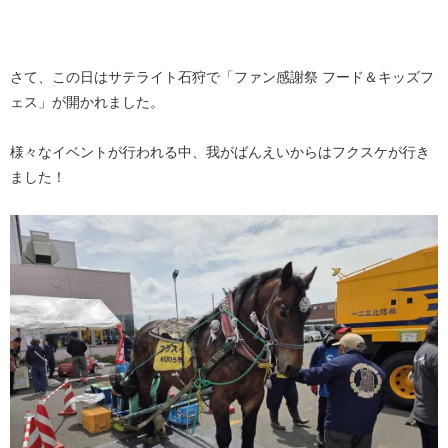
さて、この日はサテライト石狩で「ファン感謝祭 フード＆キッズフ
ェス」が開かれました。
様々なイベントが行われる中、我がばんえいからはフクスケが行き
ました！