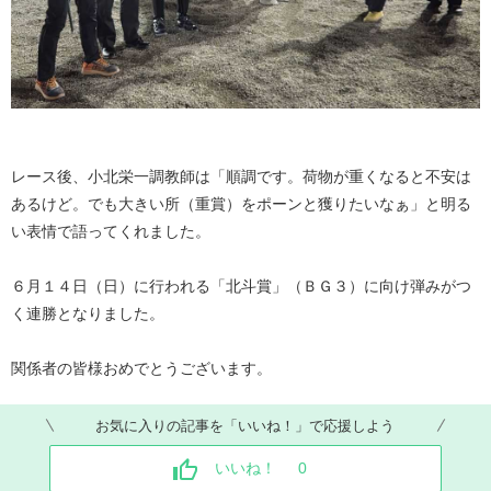
レース後、小北栄一調教師は「順調です。荷物が重くなると不安は
あるけど。でも大きい所（重賞）をポーンと獲りたいなぁ」と明る
い表情で語ってくれました。
６月１４日（日）に行われる「北斗賞」（ＢＧ３）に向け弾みがつ
く連勝となりました。
関係者の皆様おめでとうございます。
お気に入りの記事を「いいね！」で応援しよう
いいね！
0