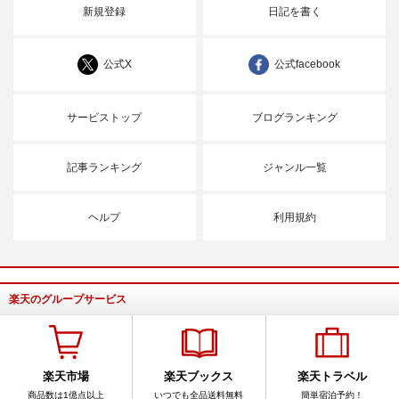
新規登録
日記を書く
公式X
公式facebook
サービストップ
ブログランキング
記事ランキング
ジャンル一覧
ヘルプ
利用規約
楽天のグループサービス
楽天市場
楽天ブックス
楽天トラベル
商品数は1億点以上
いつでも全品送料無料
簡単宿泊予約！