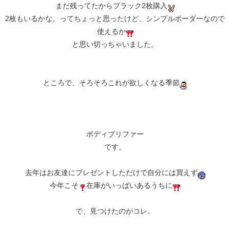
まだ残ってたからブラック2枚購入
2枚もいるかな。ってちょっと思ったけど、シンプルボーダーなので
使えるか
と思い切っちゃいました。
ところで、そろそろこれが欲しくなる季節
ボディブリファー
です。
去年はお友達にプレゼントしただけで自分には買えず
今年こそ
在庫がいっぱいあるうちに
で、見つけたのがコレ。