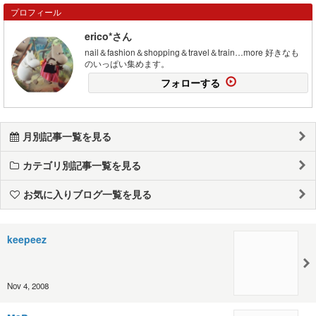
プロフィール
erico*さん
nail＆fashion＆shopping＆travel＆train…more 好きなも
のいっぱい集めます。
フォローする
月別記事一覧を見る
カテゴリ別記事一覧を見る
お気に入りブログ一覧を見る
keepeez
Nov 4, 2008