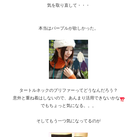
気を取り直して・・・
本当はパープルが欲しかった。
タートルネックのブリファーってどうなんだろう？
意外と重ね着はしないので、あんまり活用できないかな
でもちょっと気になる。。。
そしてもう一つ気になってるのが