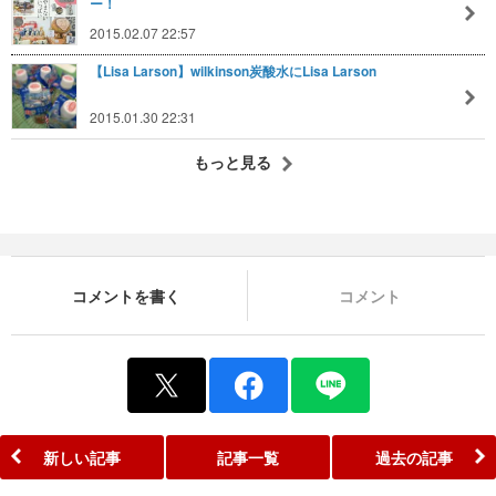
ー！
2015.02.07 22:57
【Lisa Larson】wilkinson炭酸水にLisa Larson
2015.01.30 22:31
もっと見る
コメントを書く
コメント
新しい記事
記事一覧
過去の記事