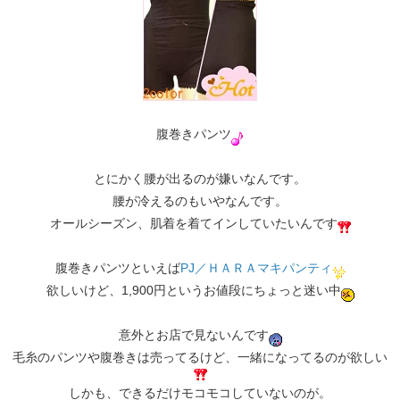
腹巻きパンツ
とにかく腰が出るのが嫌いなんです。
腰が冷えるのもいやなんです。
オールシーズン、肌着を着てインしていたいんです
腹巻きパンツといえば
PJ／ＨＡＲＡマキパンティ
欲しいけど、1,900円というお値段にちょっと迷い中
意外とお店で見ないんです
毛糸のパンツや腹巻きは売ってるけど、一緒になってるのが欲しい
しかも、できるだけモコモコしていないのが。