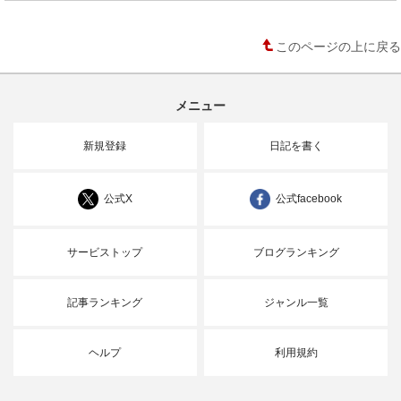
このページの上に戻る
メニュー
新規登録
日記を書く
公式X
公式facebook
サービストップ
ブログランキング
記事ランキング
ジャンル一覧
ヘルプ
利用規約