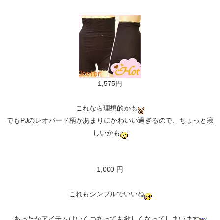
1,575円
これなら理想的かも
でもPJのレオパード柄があまりにかわいい過ぎるので、ちょっと寂
しいかも
1,000 円
これもシンプルでいいね
あったかアイテムはいくつあっても欲しくなってしまいます