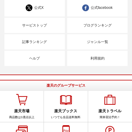
公式X
公式facebook
サービストップ
ブログランキング
記事ランキング
ジャンル一覧
ヘルプ
利用規約
楽天のグループサービス
楽天市場
楽天ブックス
楽天トラベル
商品数は1億点以上
いつでも全品送料無料
簡単宿泊予約！