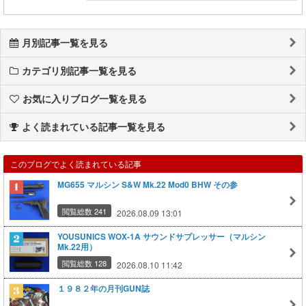
月別記事一覧を見る
カテゴリ別記事一覧を見る
お気に入りブログ一覧を見る
よく読まれている記事一覧を見る
このブログでよく読まれている記事
MG655 マルシン S&W Mk.22 Mod0 BHW その参
閲覧総数 241
2026.08.09 13:01
YOUSUNICS WOX-1A サウンドサプレッサー（マルシン
Mk.22用）
閲覧総数 128
2026.08.10 11:42
１９８２年の月刊GUN誌