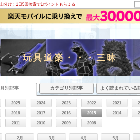
ト山分け！1日5回検索で1ポイントもらえる
玩具道楽・・・三昧
月別記事
カテゴリ別記事
よく読まれている
2025
2024
2023
2022
2021
2018
2017
2016
2015
2014
2011
2010
2009
2008
2月
3月
4月
5月