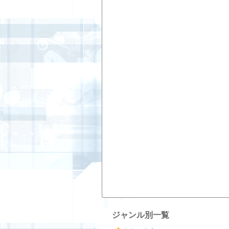
ジャンル別一覧