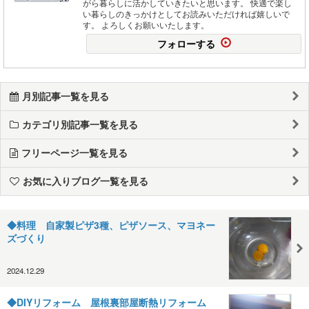
がら暮らしに活かしていきたいと思います。 快適で楽し
い暮らしのきっかけとしてお読みいただければ嬉しいで
す。 よろしくお願いいたします。
フォローする
月別記事一覧を見る
カテゴリ別記事一覧を見る
フリーページ一覧を見る
お気に入りブログ一覧を見る
◆料理 自家製ピザ3種、ピザソース、マヨネー
ズづくり
2024.12.29
◆DIYリフォーム 屋根裏部屋断熱リフォーム