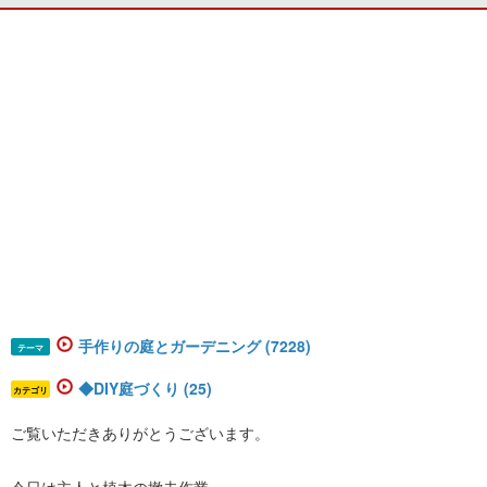
手作りの庭とガーデニング (7228)
テーマ
◆DIY庭づくり (25)
カテゴリ
ご覧いただきありがとうございます。