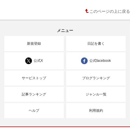
このページの上に戻る
メニュー
新規登録
日記を書く
公式X
公式facebook
サービストップ
ブログランキング
記事ランキング
ジャンル一覧
ヘルプ
利用規約