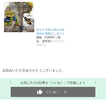
京セラ ASK-1001 618
404A [ 電気のこぎり ]
価格：8,968円（税
込、送料別)
(2024/12/
29時点)
お読みいただきありがとうございました。
お気に入りの記事を「いいね！」で応援しよう
いいね！
0