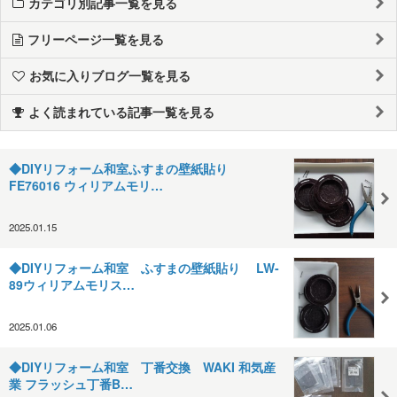
カテゴリ別記事一覧を見る
フリーページ一覧を見る
お気に入りブログ一覧を見る
よく読まれている記事一覧を見る
◆DIYリフォーム和室ふすまの壁紙貼り
FE76016 ウィリアムモリ…
2025.01.15
◆DIYリフォーム和室 ふすまの壁紙貼り LW-
89ウィリアムモリス…
2025.01.06
◆DIYリフォーム和室 丁番交換 WAKI 和気産
業 フラッシュ丁番B…