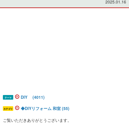
2025.01.16
DIY (4011)
テーマ
◆DIYリフォーム 和室 (55)
カテゴリ
ご覧いただきありがとうございます。