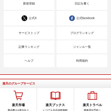
新規登録
日記を書く
公式X
公式facebook
サービストップ
ブログランキング
記事ランキング
ジャンル一覧
ヘルプ
利用規約
楽天のグループサービス
楽天市場
楽天ブックス
楽天トラベル
商品数は1億点以上
いつでも全品送料無料
簡単宿泊予約！