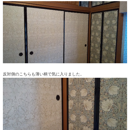
反対側のこちらも薄い柄で気に入りました。