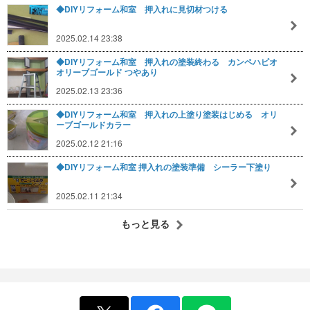
◆DIYリフォーム和室 押入れに見切材つける
2025.02.14 23:38
◆DIYリフォーム和室 押入れの塗装終わる カンペハピオ
オリーブゴールド つやあり
2025.02.13 23:36
◆DIYリフォーム和室 押入れの上塗り塗装はじめる オリ
ーブゴールドカラー
2025.02.12 21:16
◆DIYリフォーム和室 押入れの塗装準備 シーラー下塗り
2025.02.11 21:34
もっと見る