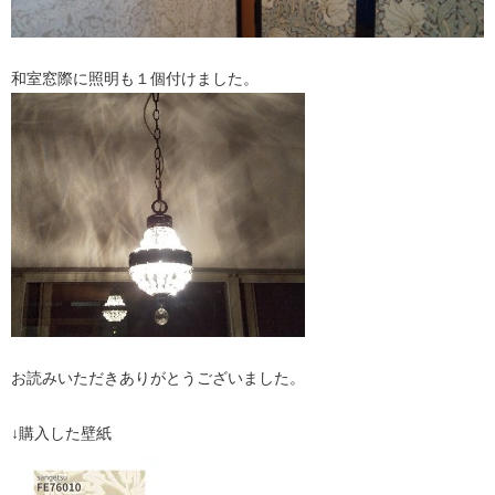
和室窓際に照明も１個付けました。
お読みいただきありがとうございました。
↓購入した壁紙