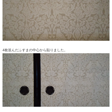
4枚並んだふすまの中心から貼りました。