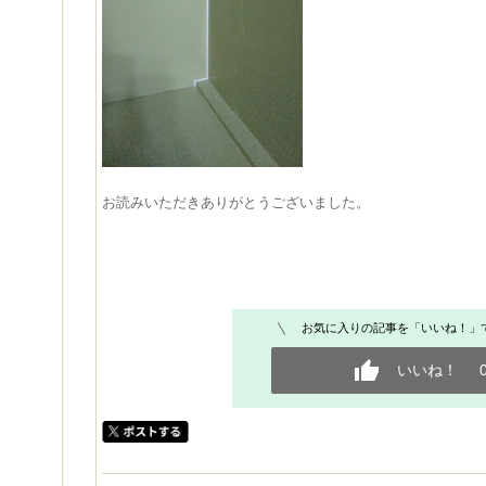
お読みいただきありがとうございました。
お気に入りの記事を「いいね！」
いいね！