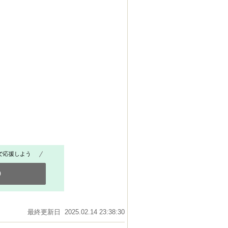
で応援しよう
0
最終更新日 2025.02.14 23:38:30