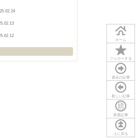
25.02.24
25.02.13
25.02.12
ホーム
フォローする
過去の記事
新しい記事
新着記事
上に戻る