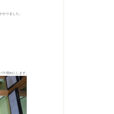
かかりました。
パテ埋めにします。