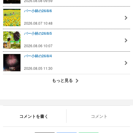
2026.08.08 09:59
バー小林の26/8/6
2026.08.07 10:48
バー小林の26/8/5
2026.08.06 10:07
バー小林の26/8/4
2026.08.05 11:30
もっと見る
コメントを書く
コメント