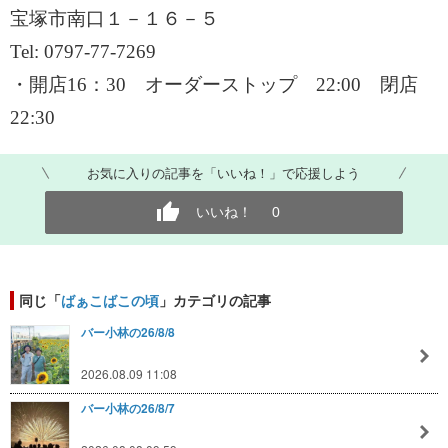
宝塚市南口１－１６－５
Tel: 0797-77-7269
・開店
16：30 オーダーストップ 22:00 閉店
22:30
お気に入りの記事を「いいね！」で応援しよう
いいね！
0
同じ「
ばぁこばこの頃
」カテゴリの記事
バー小林の26/8/8
2026.08.09 11:08
バー小林の26/8/7