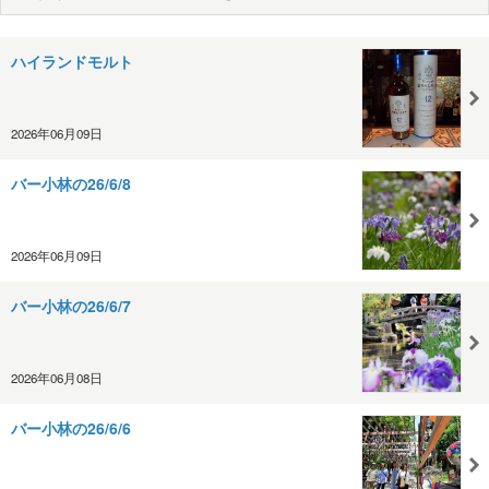
ハイランドモルト
2026年06月09日
バー小林の26/6/8
2026年06月09日
バー小林の26/6/7
2026年06月08日
バー小林の26/6/6