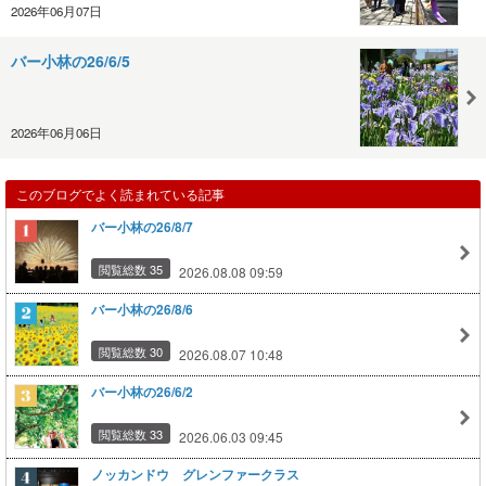
2026年06月07日
バー小林の26/6/5
2026年06月06日
このブログでよく読まれている記事
バー小林の26/8/7
閲覧総数 35
2026.08.08 09:59
バー小林の26/8/6
閲覧総数 30
2026.08.07 10:48
バー小林の26/6/2
閲覧総数 33
2026.06.03 09:45
ノッカンドウ グレンファークラス