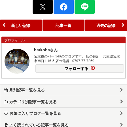
新しい記事
記事一覧
過去の記事
プロフィール
barkobaさん
宝塚市のバー小林のブログです。 店の住所 兵庫県宝塚
市南口1-16-5 店の電話 0797-77-7269
フォローする
月別記事一覧を見る
カテゴリ別記事一覧を見る
お気に入りブログ一覧を見る
よく読まれている記事一覧を見る