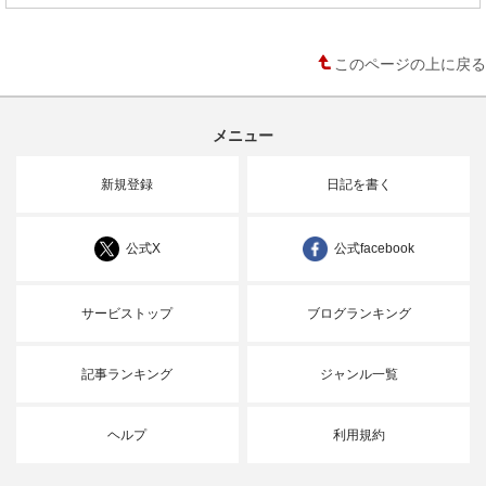
このページの上に戻る
メニュー
新規登録
日記を書く
公式X
公式facebook
サービストップ
ブログランキング
記事ランキング
ジャンル一覧
ヘルプ
利用規約