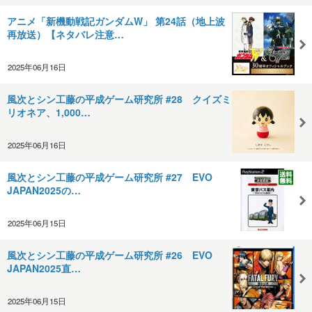
アニメ「新機動戦記ガンダムW」 第24話（地上波
再放送）【ネタバレ注意…
2025年06月16日
風次とシン工藤の平成ゲーム研究所 #28 クイズミ
リオネア、1,000…
2025年06月16日
風次とシン工藤の平成ゲーム研究所 #27 EVO
JAPAN2025の…
2025年06月15日
風次とシン工藤の平成ゲーム研究所 #26 EVO
JAPAN2025直…
2025年06月15日