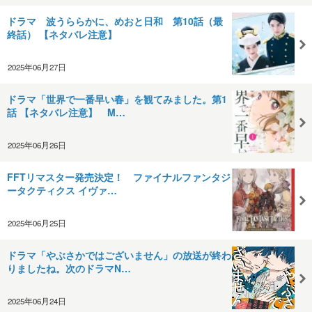
ドラマ 波うららかに、めおと日和 第10話（最
終話） 【ネタバレ注意】
2025年06月27日
ドラマ「世界で一番早い春」を観てみました。第1
話 【ネタバレ注意】 M…
2025年06月26日
FFTリマスター発売決定！ ファイナルファンタジ
ータクティクス イヴァ…
2025年06月25日
ドラマ「やぶさかではございません」の放送が終わ
りましたね。次のドラマN…
2025年06月24日