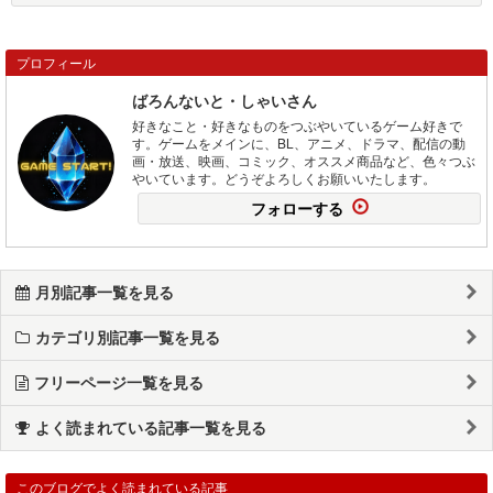
プロフィール
ばろんないと・しゃいさん
好きなこと・好きなものをつぶやいているゲーム好きで
す。ゲームをメインに、BL、アニメ、ドラマ、配信の動
画・放送、映画、コミック、オススメ商品など、色々つぶ
やいています。どうぞよろしくお願いいたします。
フォローする
月別記事一覧を見る
カテゴリ別記事一覧を見る
フリーページ一覧を見る
よく読まれている記事一覧を見る
このブログでよく読まれている記事