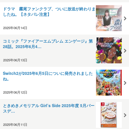
ドラマ 霧尾ファンクラブ、ついに放送が終わりま
したね。【ネタバレ注意】
2025年06月14日
コミック『ファイアーエムブレム エンゲージ』第
28話。2025年6月4…
2025年06月13日
Switch2が2025年6月5日についに発売されました
ね。
2025年06月12日
ときめきメモリアル Girl’s Side 2025年度 5月バー
スデ…
2025年06月11日