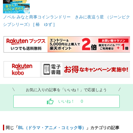
ノベル みなと商事コインランドリー きみに夜這う星 （ジーンピク
シブシリーズ） [ 椿 ゆず ]
お気に入りの記事を「いいね！」で応援しよう
いいね！
0
同じ「
BL（ドラマ・アニメ・コミック等）
」カテゴリの記事