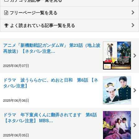
フリーページ一覧を見る
よく読まれている記事一覧を見る
アニメ「新機動戦記ガンダムW」 第23話（地上波
再放送）【ネタバレ注意…
2025年06月07日
ドラマ 波うららかに、めおと日和 第6話 【ネ
タバレ注意】
2025年06月06日
ドラマ 年下童貞くんに翻弄されてます 第6話
【ネタバレ注意】 MBS…
2025年06月05日