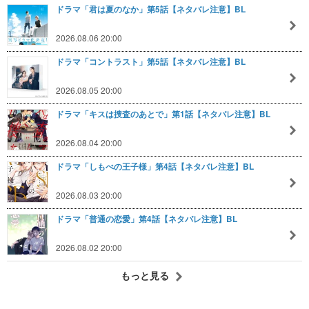
ドラマ「君は夏のなか」第5話【ネタバレ注意】BL
2026.08.06 20:00
ドラマ「コントラスト」第5話【ネタバレ注意】BL
2026.08.05 20:00
ドラマ「キスは捜査のあとで」第1話【ネタバレ注意】BL
2026.08.04 20:00
ドラマ「しもべの王子様」第4話【ネタバレ注意】BL
2026.08.03 20:00
ドラマ「普通の恋愛」第4話【ネタバレ注意】BL
2026.08.02 20:00
もっと見る