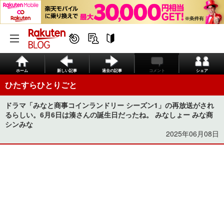
ホーム
新しい記事
過去の記事
コメント
シェア
ひたすらひとりごと
ドラマ「みなと商事コインランドリー シーズン1」の再放送がされ
るらしい。6月6日は湊さんの誕生日だったね。 みなしょー みな商
シンみな
2025年06月08日