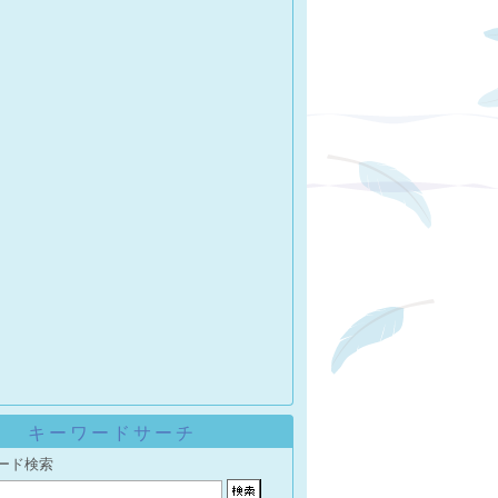
キーワードサーチ
ード検索