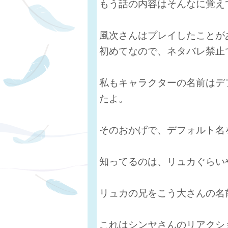
もう話の内容はそんなに覚え
風次さんはプレイしたことが
初めてなので、ネタバレ禁止
私もキャラクターの名前はデ
たよ。
そのおかげで、デフォルト名
知ってるのは、リュカぐらい
リュカの兄をこう大さんの名
これはシンヤさんのリアクシ