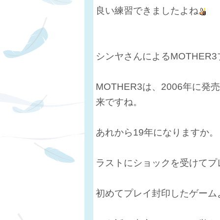
良い練習できましたよね
シンヤさんによるMOTHER
MOTHER3は、2006年
来ですね。
あれから19年になりますか。
ラストにショックを受けてプ
初めてプレイ封印したゲーム