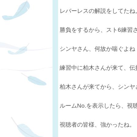
レバーレスの解説をしてたね
勝負をするから、スト6練習
シンヤさん、何故か喘ぐよね
練習中に柏木さんが来て、伝
柏木さんが来てから、シンヤ
ルームNo.を表示したら、視
視聴者の皆様、強かったね。