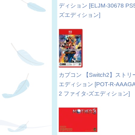
ディション [ELJM-30678 P
ズエディション]
カプコン 【Switch2】ストリ
エディション [POT-R-AAAGA
2 ファイタ-ズエディション]