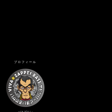
プロフィール