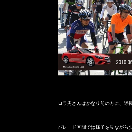
ロラ男さんはかなり前の方に、隊
パレード区間では様子を見ながら