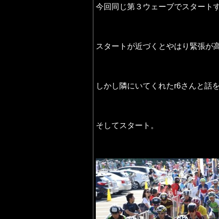
今回同じ第３ウェーブでスタート
スタートが近づくとやはり緊張が
しかし隣にいてくれたr6さんと話
そしてスタート。