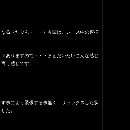
となる（たぶん・・・）今回は、レース中の模様
多々ありますので・・・まぁだいたいこんな感じ
と言う感じです。
ごす事により緊張する事無く、リラックスした状
ました。