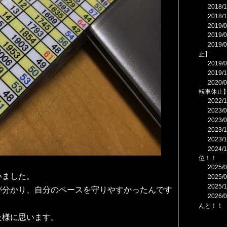
2018
2018
2019
2019
2019
止】
2019
2019
2020
転車休止
2022
2023
202
2023
2023
2024
位！！
。
2025
いました。
2025
2025
が分かり、自分のペースを守りやすかったんです
2026
んと！！
た様に思います。