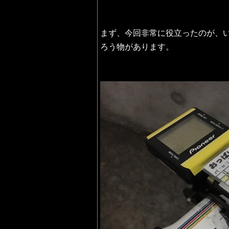
まず、今回非常に役立ったのが、
ろう物があります。