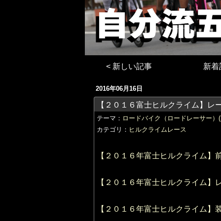
< 新しい記事
新着
2016年06月16日
【２０１６富士ヒルクライム】レ
テーマ：
ロードバイク（ロードレーサー）(25
カテゴリ：
ヒルクライムレース
【２０１６年富士ヒルクライム】
【２０１６年富士ヒルクライム】
【２０１６年富士ヒルクライム】