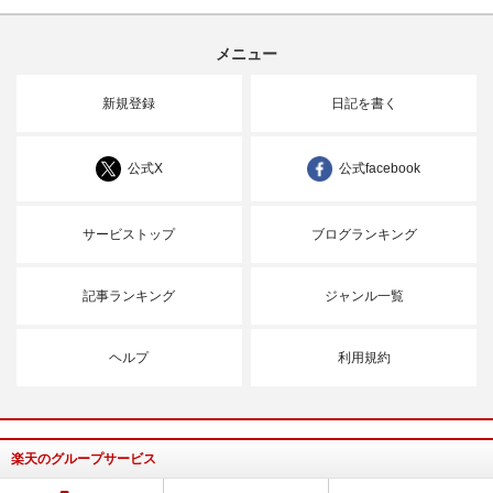
メニュー
新規登録
日記を書く
公式X
公式facebook
サービストップ
ブログランキング
記事ランキング
ジャンル一覧
ヘルプ
利用規約
楽天のグループサービス