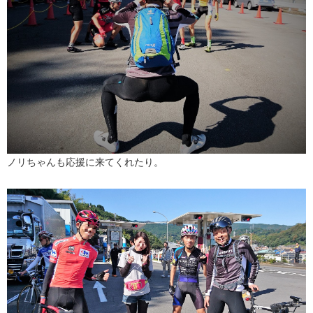
ノリちゃんも応援に来てくれたり。