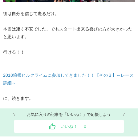
後は自分を信じて走るだけ。
本当は凄く不安でした、でもスタート出来る喜びの方が大きかった
と思います。
行ける！！
2018箱根ヒルクライムに参加してきました！！【その３】～レース
詳細～
に、続きます。
お気に入りの記事を「いいね！」で応援しよう
いいね！
0