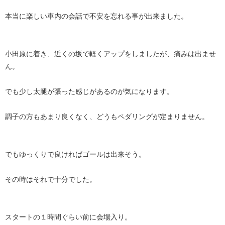
本当に楽しい車内の会話で不安を忘れる事が出来ました。
小田原に着き、近くの坂で軽くアップをしましたが、痛みは出ませ
ん。
でも少し太腿が張った感じがあるのが気になります。
調子の方もあまり良くなく、どうもペダリングが定まりません。
でもゆっくりで良ければゴールは出来そう。
その時はそれで十分でした。
スタートの１時間ぐらい前に会場入り。