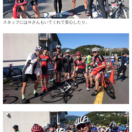
スタッフにはＨさんもいてくれて安心したり。