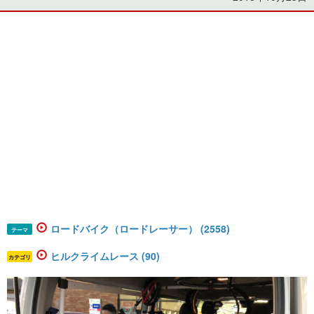
ロードバイク（ロードレーサー） (2558)
テーマ
ヒルクライムレース (90)
カテゴリ