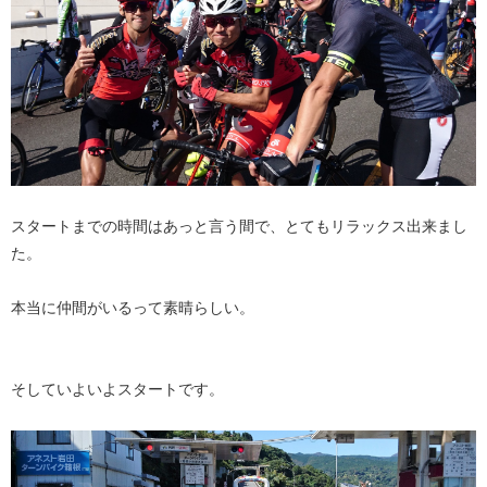
スタートまでの時間はあっと言う間で、とてもリラックス出来まし
た。
本当に仲間がいるって素晴らしい。
そしていよいよスタートです。