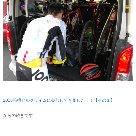
2018箱根ヒルクライムに参加してきました！！【その１】
からの続きです