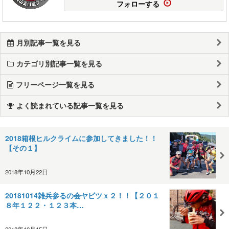
フォローする
月別記事一覧を見る
カテゴリ別記事一覧を見る
フリーページ一覧を見る
よく読まれている記事一覧を見る
2018箱根ヒルクライムに参加してきました！！
【その１】
2018年10月22日
20181014雑兵参るの会ヤビツｘ２！！【２０１
８年１２２・１２３本…
2018年10月15日