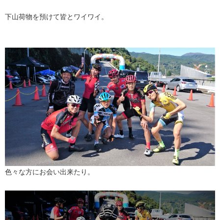
下山荷物を預けて皆とワイワイ。
色々な方にお会い出来たり。