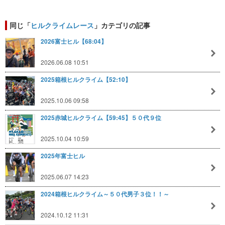
同じ「
ヒルクライムレース
」カテゴリの記事
2026富士ヒル【68:04】
2026.06.08 10:51
2025箱根ヒルクライム【52:10】
2025.10.06 09:58
2025赤城ヒルクライム【59:45】５０代９位
2025.10.04 10:59
2025年富士ヒル
2025.06.07 14:23
2024箱根ヒルクライム～５０代男子３位！！～
2024.10.12 11:31