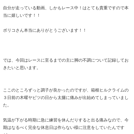
自分が走っている動画、しかもレース中！はとても貴重ですので本
当に嬉しいです！！
ボリコさん本当にありがとうございます！！
では、今回はレースに至るまでの主に脚の不調について記録してお
きたいと思います。
ここのところずっと調子が良かったのですが、箱根ヒルクライムの
３日前の木曜ヤビツの日から太腿に痛みが出始めてしまっていまし
た。
気温が下がる時期に急に練習を休んだりすると出る痛みなので、今
期はなるべく完全な休息日は作らない様に注意をしていたんです