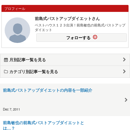
プロフィール
前島式バストアップダイエットさん
ベストハウス１２３出演！前島敏也の前島式バストアップ
ダイエット
フォローする
月別記事一覧を見る
カテゴリ別記事一覧を見る
前島式バストアップダイエットの内容を一部紹介
Dec 7, 2011
前島敏也の前島式バストアップダイエットと
は…？