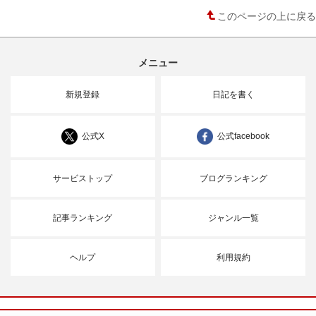
このページの上に戻る
メニュー
新規登録
日記を書く
公式X
公式facebook
サービストップ
ブログランキング
記事ランキング
ジャンル一覧
ヘルプ
利用規約