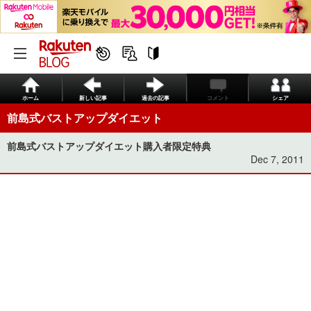
ホーム
新しい記事
過去の記事
コメント
シェア
前島式バストアップダイエット
前島式バストアップダイエット購入者限定特典
Dec 7, 2011