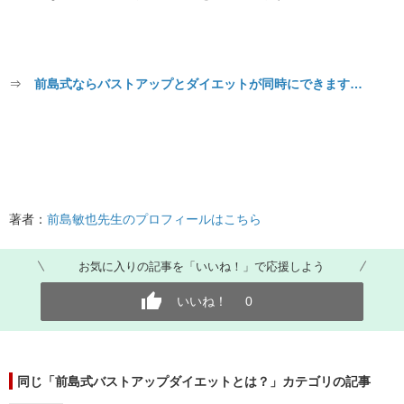
⇒
前島式ならバストアップとダイエットが同時にできます…
著者：
前島敏也先生のプロフィールはこちら
お気に入りの記事を「いいね！」で応援しよう
いいね！
0
同じ「前島式バストアップダイエットとは？」カテゴリの記事