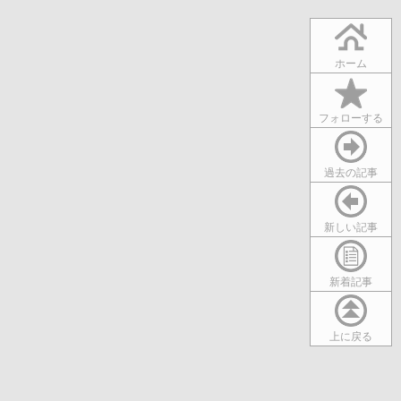
ホーム
フォローする
過去の記事
新しい記事
新着記事
上に戻る