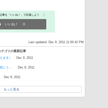
記事を「いいね！」で応援しよう
いいね！
0
Last updated Dec 8, 2011 11:00:42 PM
カテゴリの最新記事
ります♪
Dec 9, 2011
高にう…
Dec 9, 2011
Dec 8, 2011
もっと見る