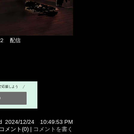
２ 配信
で応援しよう
0
ed 2024/12/24 10:49:53 PM
コメント(0) |
コメントを書く