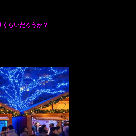
りくらいだろうか？