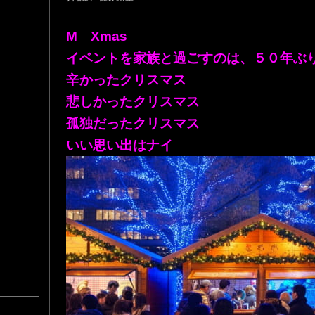
M Xmas
イベントを家族と過ごすのは、５０年ぶ
辛かったクリスマス
悲しかったクリスマス
孤独だったクリスマス
いい思い出はナイ