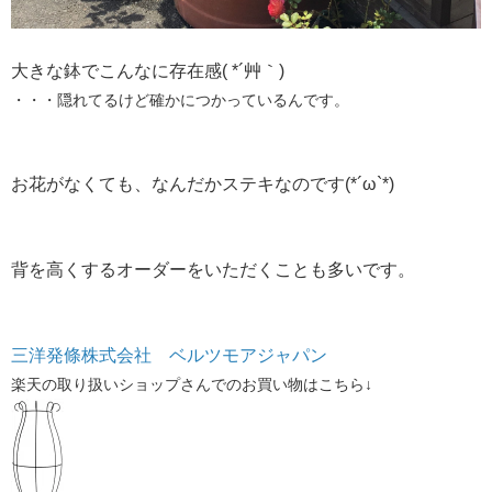
大きな鉢でこんなに存在感( *´艸｀)
・・・隠れてるけど確かにつかっているんです。
お花がなくても、なんだかステキなのです(*´ω`*)
背を高くするオーダーをいただくことも多いです。
三洋発條株式会社 ベルツモアジャパン
楽天の取り扱いショップさんでのお買い物はこちら↓