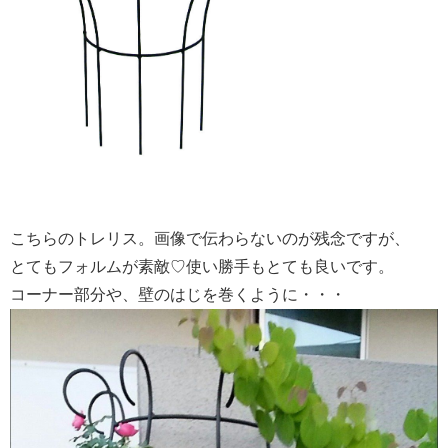
こちらのトレリス。画像で伝わらないのが残念ですが、
とてもフォルムが素敵♡使い勝手もとても良いです。
コーナー部分や、壁のはじを巻くように・・・​