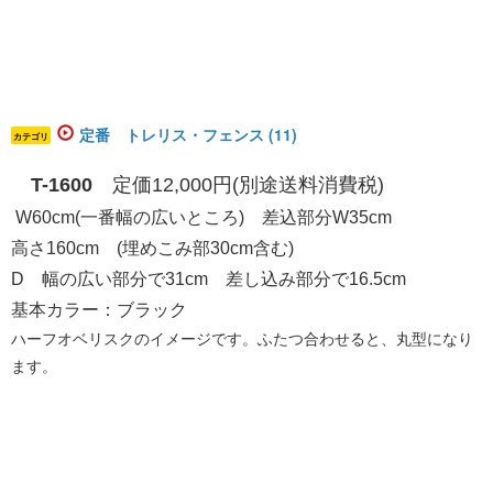
定番 トレリス・フェンス (11)
カテゴリ
T-1600
定価12,000円(別途送料消費税)
W60cm(一番幅の広いところ) 差込部分W35cm
高さ160cm (埋めこみ部30cm含む)
D 幅の広い部分で31cm 差し込み部分で16.5cm
基本カラー：ブラック
ハーフオベリスクのイメージです。ふたつ合わせると、丸型になり
ます。