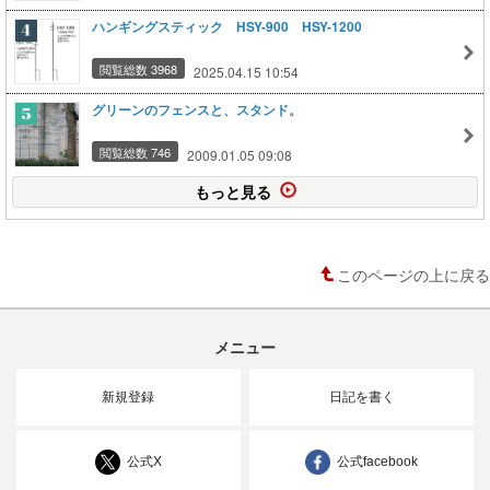
ハンギングスティック HSY-900 HSY-1200
閲覧総数 3968
2025.04.15 10:54
グリーンのフェンスと、スタンド。
閲覧総数 746
2009.01.05 09:08
もっと見る
このページの上に戻る
メニュー
新規登録
日記を書く
公式X
公式facebook