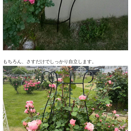
もちろん、さすだけでしっかり自立します。