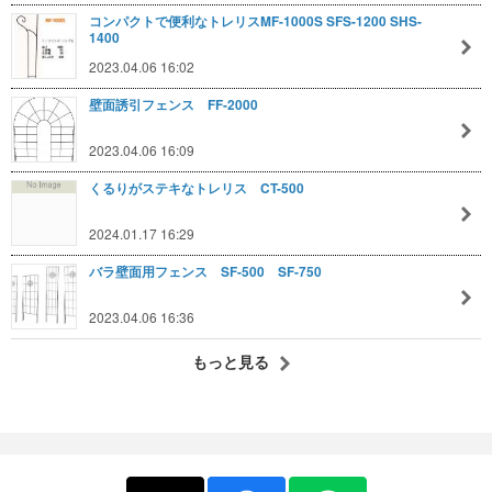
コンパクトで便利なトレリスMF-1000S SFS-1200 SHS-
1400
2023.04.06 16:02
壁面誘引フェンス FF-2000
2023.04.06 16:09
くるりがステキなトレリス CT-500
2024.01.17 16:29
バラ壁面用フェンス SF-500 SF-750
2023.04.06 16:36
もっと見る