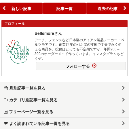
新しい記事
記事一覧
過去の記事
プロフィール
Bellsmoreさん
アーチ、フェンスなど日本製のアイアン製品メーカー・ベ
ルツモアです。創業74年のバネ屋の技術で丈夫で永く使
える商品を。投稿はとっても不定期ですが、年間200～
300のオーダーメイド作っています。インスタグラムもど
うぞ。
フォローする
月別記事一覧を見る
カテゴリ別記事一覧を見る
フリーページ一覧を見る
よく読まれている記事一覧を見る