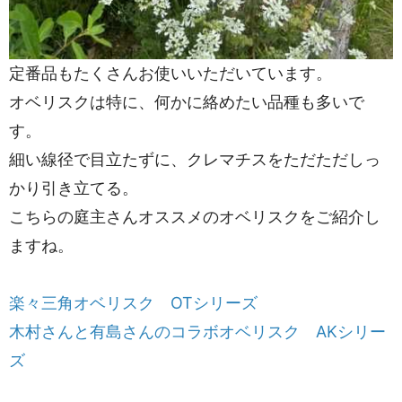
定番品もたくさんお使いいただいています。
オベリスクは特に、何かに絡めたい品種も多いで
す。
細い線径で目立たずに、クレマチスをただただしっ
かり引き立てる。
こちらの庭主さんオススメのオベリスクをご紹介し
ますね。
楽々三角オベリスク OTシリーズ
木村さんと有島さんのコラボオベリスク AKシリー
ズ