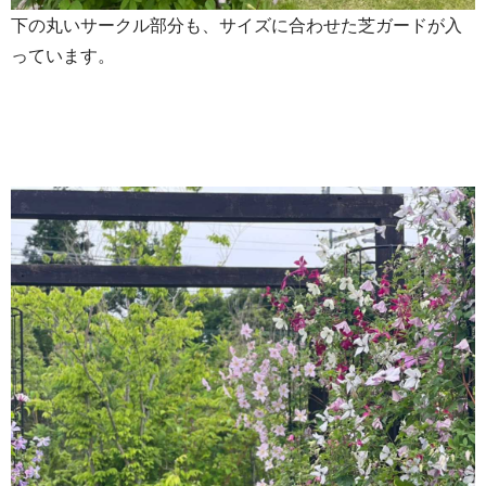
​下の丸いサークル部分も、サイズに合わせた芝ガードが入
っています。​