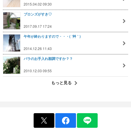
2015.04.02 09:30
ブロンズがすき♡
2017.09.17 17:24
午年が終わりますので・・・( ´艸｀)
2014.12.26 11:43
バラのお手入れ順調ですか？？
2010.12.03 09:55
もっと見る