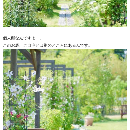
個人邸なんですよー。
このお庭、ご自宅とは別のところにあるんです。