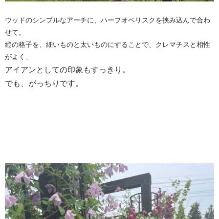
​​ウッドのシンプルなアーチに、ハーフオベリスクを挟み込んで合わ
せて。
縦の格子を、細いものと太いものにすることで、クレマチスと相性
がよく、
アイアンとしての印象もすっきり。
でも、がっちりです。