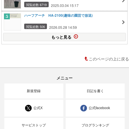
閲覧総数 6719
2025.03.04 15:17
ハーフアーチ HA-2100(趣味の園芸で放送)
閲覧総数 506
2026.05.28 14:59
もっと見る
このページの上に戻る
メニュー
新規登録
日記を書く
公式X
公式facebook
サービストップ
ブログランキング