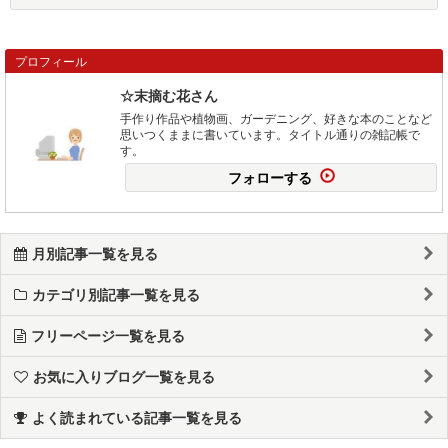
プロフィール
☆末摘む花さん
手作り作品や植物画、ガーデニング、好きな本のことなど
思いつくままに書いています。タイトル通りの雑記帳で
す。
フォローする
月別記事一覧を見る
カテゴリ別記事一覧を見る
フリーページ一覧を見る
お気に入りブログ一覧を見る
よく読まれている記事一覧を見る