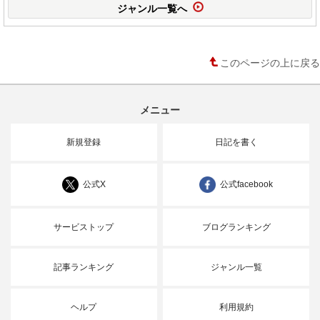
ジャンル一覧へ
このページの上に戻る
メニュー
新規登録
日記を書く
公式X
公式facebook
サービストップ
ブログランキング
記事ランキング
ジャンル一覧
ヘルプ
利用規約