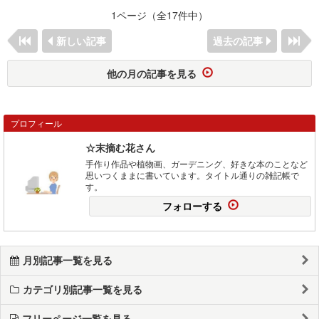
1ページ（全17件中）
新しい記事
過去の記事
他の月の記事を見る
プロフィール
☆末摘む花さん
手作り作品や植物画、ガーデニング、好きな本のことなど
思いつくままに書いています。タイトル通りの雑記帳で
す。
フォローする
月別記事一覧を見る
カテゴリ別記事一覧を見る
フリーページ一覧を見る